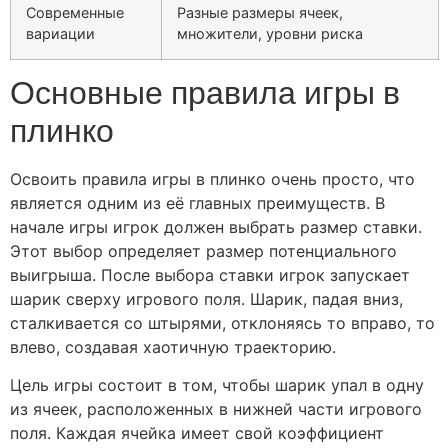
Современные
Разные размеры ячеек,
вариации
множители, уровни риска
Основные правила игры в
плинко
Освоить правила игры в плинко очень просто, что
является одним из её главных преимуществ. В
начале игры игрок должен выбрать размер ставки.
Этот выбор определяет размер потенциального
выигрыша. После выбора ставки игрок запускает
шарик сверху игрового поля. Шарик, падая вниз,
сталкивается со штырями, отклоняясь то вправо, то
влево, создавая хаотичную траекторию.
Цель игры состоит в том, чтобы шарик упал в одну
из ячеек, расположенных в нижней части игрового
поля. Каждая ячейка имеет свой коэффициент