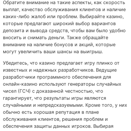
Обратите внимание на такие аспекты, как скорость
выплат, качество обслуживания клиентов и наличие
каких-либо жалоб или проблем. Выбирайте казино,
которые предлагают широкий выбор вариантов
депозита и вывода средств, чтобы вам было удобно
вносить и снимать деньги. Также обращайте
внимание на наличие бонусов и акций, которые
могут увеличить ваши шансы на выигрыш.
Убедитесь, что казино предлагает игру плинко от
известных и надежных разработчиков. Ведущие
разработчики программного обеспечения для
онлайн-казино используют генераторы случайных
чисел (ГСЧ) с доказанной честностью, что
гарантирует, что результаты игры являются
случайными и непредсказуемыми. Кроме того, у них
обычно есть хорошая репутация в плане
обслуживания клиентов, решения проблем и
обеспечения защиты данных игроков. Выбирая