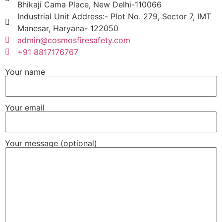
Bhikaji Cama Place, New Delhi-110066
Industrial Unit Address:- Plot No. 279, Sector 7, IMT
Manesar, Haryana- 122050
admin@cosmosfiresafety.com
+91 8817176767
Your name
Your email
Your message (optional)