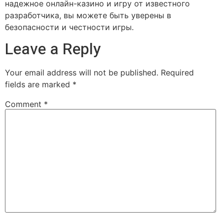
надежное онлайн-казино и игру от известного
разработчика, вы можете быть уверены в
безопасности и честности игры.
Leave a Reply
Your email address will not be published.
Required
fields are marked
*
Comment
*