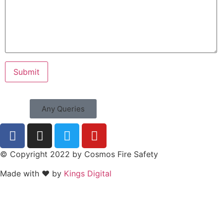
Any Queries
© Copyright 2022 by Cosmos Fire Safety
Made with ❤ by
Kings Digital