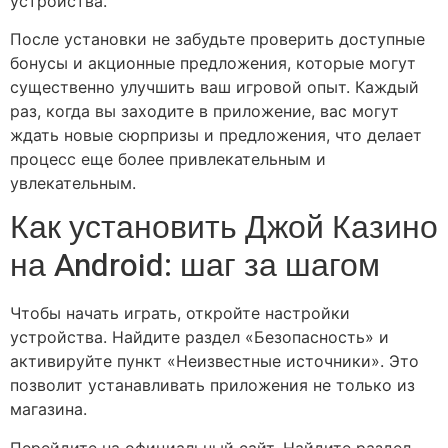
устройства.
После установки не забудьте проверить доступные
бонусы и акционные предложения, которые могут
существенно улучшить ваш игровой опыт. Каждый
раз, когда вы заходите в приложение, вас могут
ждать новые сюрпризы и предложения, что делает
процесс еще более привлекательным и
увлекательным.
Как установить Джой Казино
на Android: шаг за шагом
Чтобы начать играть, откройте настройки
устройства. Найдите раздел «Безопасность» и
активируйте пункт «Неизвестные источники». Это
позволит устанавливать приложения не только из
магазина.
Перейдите на официальный сайт. Найдите раздел