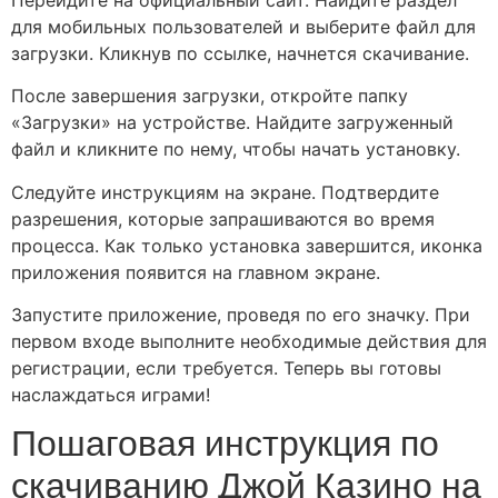
для мобильных пользователей и выберите файл для
загрузки. Кликнув по ссылке, начнется скачивание.
После завершения загрузки, откройте папку
«Загрузки» на устройстве. Найдите загруженный
файл и кликните по нему, чтобы начать установку.
Следуйте инструкциям на экране. Подтвердите
разрешения, которые запрашиваются во время
процесса. Как только установка завершится, иконка
приложения появится на главном экране.
Запустите приложение, проведя по его значку. При
первом входе выполните необходимые действия для
регистрации, если требуется. Теперь вы готовы
наслаждаться играми!
Пошаговая инструкция по
скачиванию Джой Казино на