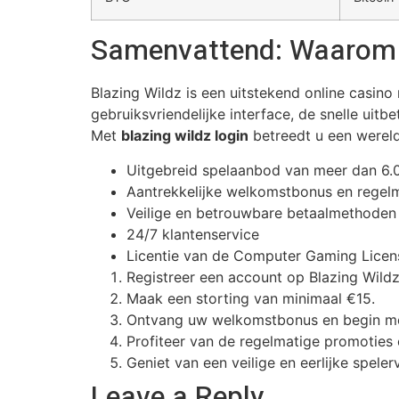
Samenvattend: Waarom K
Blazing Wildz is een uitstekend online casino
gebruiksvriendelijke interface, de snelle uit
Met
blazing wildz login
betreedt u een werel
Uitgebreid spelaanbod van meer dan 6.
Aantrekkelijke welkomstbonus en regel
Veilige en betrouwbare betaalmethoden
24/7 klantenservice
Licentie van de Computer Gaming Licen
Registreer een account op Blazing Wildz
Maak een storting van minimaal €15.
Ontvang uw welkomstbonus en begin me
Profiteer van de regelmatige promoties 
Geniet van een veilige en eerlijke speler
Leave a Reply