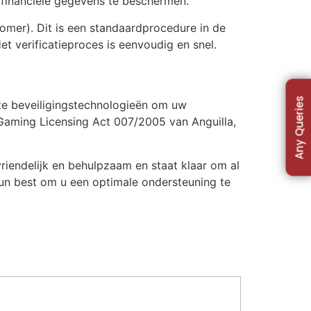
financiële gegevens te beschermen.
omer). Dit is een standaardprocedure in de
t verificatieproces is eenvoudig en snel.
Any Queries
ste beveiligingstechnologieën om uw
 Gaming Licensing Act 007/2005 van Anguilla,
vriendelijk en behulpzaam en staat klaar om al
un best om u een optimale ondersteuning te