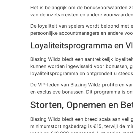
Het is belangrijk om de bonusvoorwaarden zor
van de inzetvereisten en andere voorwaarden 
De loyaliteit van spelers wordt beloond met 
persoonlijke accountmanagers en andere voo
Loyaliteitsprogramma en V
Blazing Wildz biedt een aantrekkelijk loyali
kunnen worden ingewisseld voor bonussen, gra
loyaliteitsprogramma en ontgrendelt u steeds
De VIP-leden van Blazing Wildz profiteren van
en exclusieve bonussen. Dit programma is ont
Storten, Opnemen en Be
Blazing Wildz biedt een breed scala aan veil
minimumstortingsbedrag is €15, terwijl de mi