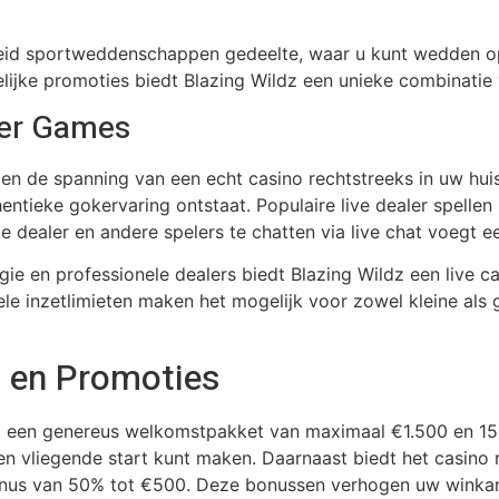
breid sportweddenschappen gedeelte, waar u kunt wedden o
ijke promoties biedt Blazing Wildz een unieke combinatie 
ler Games
n de spanning van een echt casino rechtstreeks in uw huis. 
tieke gokervaring ontstaat. Populaire live dealer spellen 
 dealer en andere spelers te chatten via live chat voegt e
e en professionele dealers biedt Blazing Wildz een live ca
ele inzetlimieten maken het mogelijk voor zowel kleine als g
n en Promoties
t een genereus welkomstpakket van maximaal €1.500 en 150
en vliegende start kunt maken. Daarnaast biedt het casino 
onus van 50% tot €500. Deze bonussen verhogen uw winkan