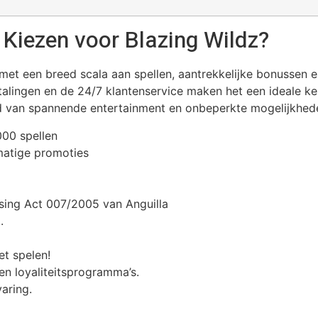
iezen voor Blazing Wildz?
 met een breed scala aan spellen, aantrekkelijke bonussen 
betalingen en de 24/7 klantenservice maken het een ideale k
d van spannende entertainment en onbeperkte mogelijkhed
000 spellen
matige promoties
sing Act 007/2005 van Anguilla
.
t spelen!
en loyaliteitsprogramma’s.
varing.