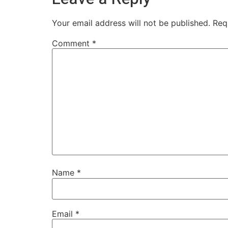
Your email address will not be published.
Req
Comment
*
Name
*
Email
*