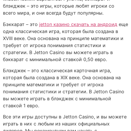
блэкджек – это игры, которые любят игроки со
всего мира, и они всегда будут популярны.
Бэккарат – это
jetton казино скачать на андроид
еще
одна классическая игра, которая была создана в
XVIII веке. Она основана на принципе математики и
требует от игрока понимания статистики и
стратегии. В Jetton Casino вы можете играть в
бэккарат с минимальной ставкой 0,50 евро.
Блэкджек – это классическая карточная игра,
которая была создана в XIX веке. Она основана на
принципе математики и требует от игрока
понимания статистики и стратегии. В Jetton Casino
вы можете играть в блэкджек с минимальной
ставкой 1 евро.
Все эти игры доступны в Jetton Casino, и вы можете
играть в них с любым из наших официальных
дилеров. Мы рекомендуем вам начать с