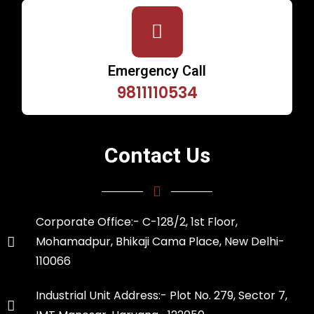
Emergency Call
9811110534
Contact Us
Corporate Office:- C-128/2, 1st Floor,
Mohamadpur, Bhikaji Cama Place, New Delhi-
110066
Industrial Unit Address:- Plot No. 279, Sector 7,