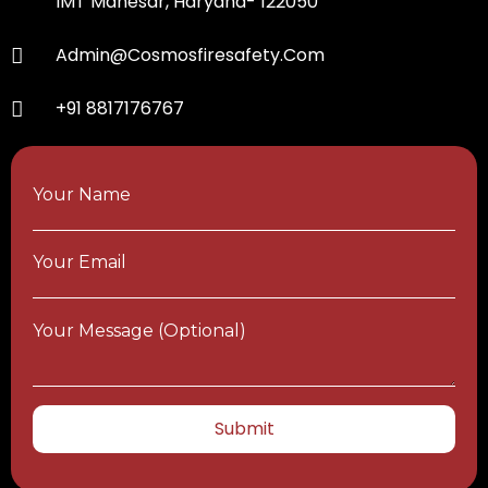
IMT Manesar, Haryana- 122050
Admin@cosmosfiresafety.com
+91 8817176767
Your Name
Your Email
Your Message (optional)