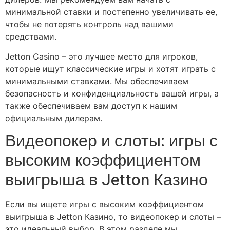
минимальной ставки и постепенно увеличивать ее,
чтобы не потерять контроль над вашими
средствами.
Jetton Casino – это лучшее место для игроков,
которые ищут классические игры и хотят играть с
минимальными ставками. Мы обеспечиваем
безопасность и конфиденциальность вашей игры, а
также обеспечиваем вам доступ к нашим
официальным дилерам.
Видеопокер и слоты: игры с
высоким коэффициентом
выигрыша в Jetton Казино
Если вы ищете игры с высоким коэффициентом
выигрыша в Jetton Казино, то видеопокер и слоты –
это идеальный выбор. В этом разделе мы