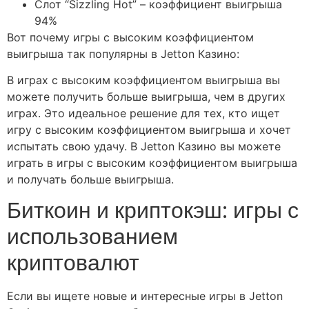
Слот “Sizzling Hot” – коэффициент выигрыша
94%
Вот почему игры с высоким коэффициентом
выигрыша так популярны в Jetton Казино:
В играх с высоким коэффициентом выигрыша вы
можете получить больше выигрыша, чем в других
играх. Это идеальное решение для тех, кто ищет
игру с высоким коэффициентом выигрыша и хочет
испытать свою удачу. В Jetton Казино вы можете
играть в игры с высоким коэффициентом выигрыша
и получать больше выигрыша.
Биткоин и криптокэш: игры с
использованием
криптовалют
Если вы ищете новые и интересные игры в Jetton