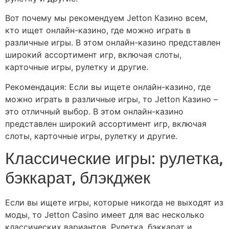
Вот почему мы рекомендуем Jetton Казино всем,
кто ищет онлайн-казино, где можно играть в
различные игры. В этом онлайн-казино представлен
широкий ассортимент игр, включая слоты,
карточные игры, рулетку и другие.
Рекомендация: Если вы ищете онлайн-казино, где
можно играть в различные игры, то Jetton Казино –
это отличный выбор. В этом онлайн-казино
представлен широкий ассортимент игр, включая
слоты, карточные игры, рулетку и другие.
Классические игры: рулетка,
бэккарат, блэкджек
Если вы ищете игры, которые никогда не выходят из
моды, то Jetton Casino имеет для вас несколько
классических вариантов. Рулетка, бэккарат и