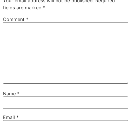
Your email address will not be published.
Required
fields are marked
*
Comment
*
Name
*
Email
*