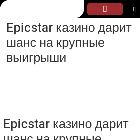
Epicstar казино дарит
шанс на крупные
выигрыши
Epicstar казино дарит
шанс на крупные