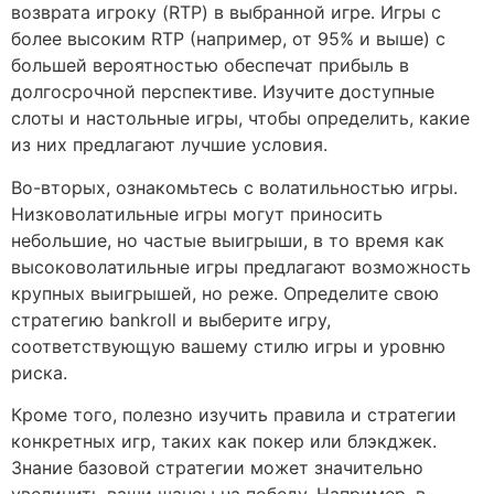
возврата игроку (RTP) в выбранной игре. Игры с
более высоким RTP (например, от 95% и выше) с
большей вероятностью обеспечат прибыль в
долгосрочной перспективе. Изучите доступные
слоты и настольные игры, чтобы определить, какие
из них предлагают лучшие условия.
Во-вторых, ознакомьтесь с волатильностью игры.
Низковолатильные игры могут приносить
небольшие, но частые выигрыши, в то время как
высоковолатильные игры предлагают возможность
крупных выигрышей, но реже. Определите свою
стратегию bankroll и выберите игру,
соответствующую вашему стилю игры и уровню
риска.
Кроме того, полезно изучить правила и стратегии
конкретных игр, таких как покер или блэкджек.
Знание базовой стратегии может значительно