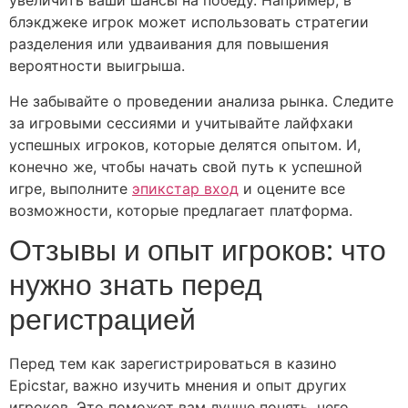
увеличить ваши шансы на победу. Например, в
блэкджеке игрок может использовать стратегии
разделения или удваивания для повышения
вероятности выигрыша.
Не забывайте о проведении анализа рынка. Следите
за игровыми сессиями и учитывайте лайфхаки
успешных игроков, которые делятся опытом. И,
конечно же, чтобы начать свой путь к успешной
игре, выполните
эпикстар вход
и оцените все
возможности, которые предлагает платформа.
Отзывы и опыт игроков: что
нужно знать перед
регистрацией
Перед тем как зарегистрироваться в казино
Epicstar, важно изучить мнения и опыт других
игроков. Это поможет вам лучше понять, чего