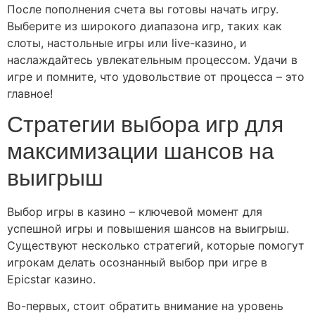
После пополнения счета вы готовы начать игру.
Выберите из широкого диапазона игр, таких как
слоты, настольные игры или live-казино, и
наслаждайтесь увлекательным процессом. Удачи в
игре и помните, что удовольствие от процесса – это
главное!
Стратегии выбора игр для
максимизации шансов на
выигрыш
Выбор игры в казино – ключевой момент для
успешной игры и повышения шансов на выигрыш.
Существуют несколько стратегий, которые помогут
игрокам делать осознанный выбор при игре в
Epicstar казино.
Во-первых, стоит обратить внимание на уровень