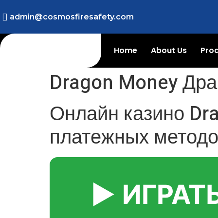
admin@cosmosfiresafety.com
Home
About Us
Pro
Dragon Money Дра
Онлайн казино Dr
платежных метод
▶️ ИГРАТ