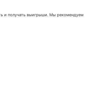
ать и получать выигрыши. Мы рекомендуем