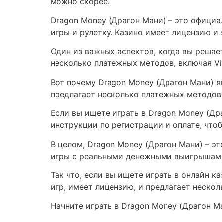
можно скорее.
Dragon Money (Драгон Мани) – это официа
игры и рулетку. Казино имеет лицензию и
Один из важных аспектов, когда вы решает
несколько платежных методов, включая Visa, 
Вот почему Dragon Money (Драгон Мани) я
предлагает несколько платежных методов 
Если вы ищете играть в Dragon Money (Дра
инструкции по регистрации и оплате, что
В целом, Dragon Money (Драгон Мани) – э
игры с реальными денежными выигрышам
Так что, если вы ищете играть в онлайн к
игр, имеет лицензию, и предлагает неско
Начните играть в Dragon Money (Драгон 