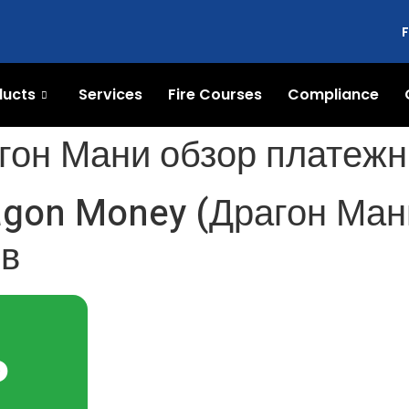
F
ducts
Services
Fire Courses
Compliance
гон Мани обзор платежн
agon Money (Драгон Ман
ов
Ь