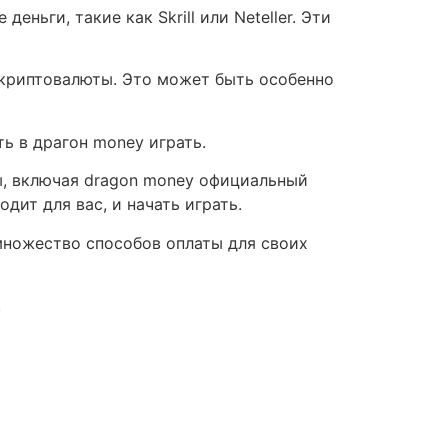
ьги, такие как Skrill или Neteller. Эти
 криптовалюты. Это может быть особенно
ть в драгон money играть.
ы, включая dragon money официальный
дит для вас, и начать играть.
 множество способов оплаты для своих
!