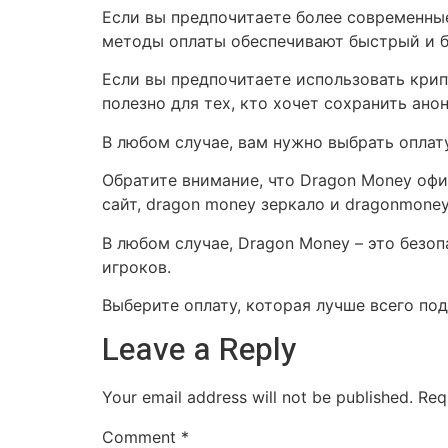
Если вы предпочитаете более современные 
методы оплаты обеспечивают быстрый и б
Если вы предпочитаете использовать крип
полезно для тех, кто хочет сохранить ано
В любом случае, вам нужно выбрать оплату
Обратите внимание, что Dragon Money оф
сайт, dragon money зеркало и dragonmoney
В любом случае, Dragon Money – это безо
игроков.
Выберите оплату, которая лучше всего под
Leave a Reply
Your email address will not be published.
Req
Comment
*