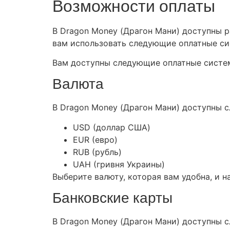
Возможности оплаты
В Dragon Money (Драгон Мани) доступны р
вам использовать следующие оплатные си
Вам доступны следующие оплатные систе
Валюта
В Dragon Money (Драгон Мани) доступны 
USD (доллар США)
EUR (евро)
RUB (рубль)
UAH (гривня Украины)
Выберите валюту, которая вам удобна, и н
Банковские карты
В Dragon Money (Драгон Мани) доступны 