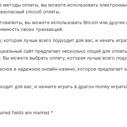
методы оплаты, вы можете использовать электронные ден
езопасный способ оплаты.
товалюты, вы можете использовать Bitcoin или другие
нимность своих транзакций.
, которая лучше всего подходит для вас, и начать игра
ициальный сайт предлагает несколько опций для оплат
. Вы можете выбрать оплату, которая лучше всего подхо
пасное и надежное онлайн-казино, которое предлагает
ходит для вас, и начните играть в драгон money играть
uired fields are marked
*