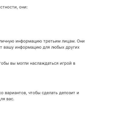
стности, они:
 личную информацию третьим лицам. Они
ют вашу информацию для любых других
тобы вы могли наслаждаться игрой в
ко вариантов, чтобы сделать депозит и
ля вас.